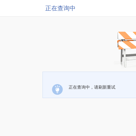
正在查询中
正在查询中，请刷新重试