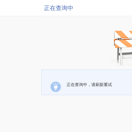
正在查询中
正在查询中，请刷新重试