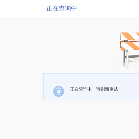
正在查询中
正在查询中，请刷新重试