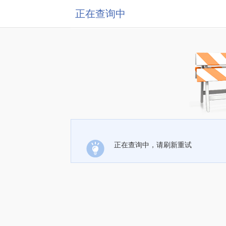
正在查询中
正在查询中，请刷新重试