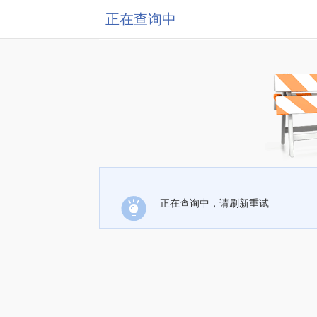
正在查询中
正在查询中，请刷新重试